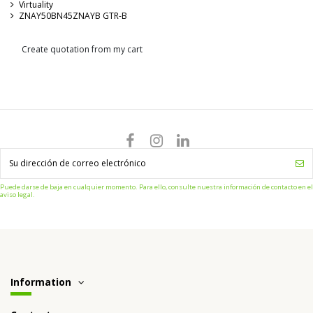
Virtuality
ZNAY50BN45ZNAYB GTR-B
Create quotation from my cart
Puede darse de baja en cualquier momento. Para ello, consulte nuestra información de contacto en el
aviso legal.
Information