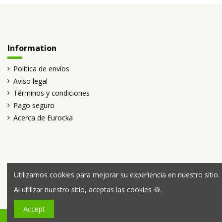
Information
Política de envíos
Aviso legal
Términos y condiciones
Pago seguro
Acerca de Eurocka
Utilizamos cookies para mejorar su experiencia en nuestro sitio.
Al utilizar nuestro sitio, aceptas las cookies 🍪.
Accept