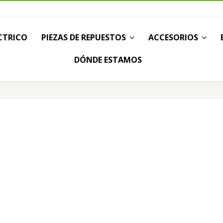
CTRICO
PIEZAS DE REPUESTOS
ACCESORIOS
DÓNDE ESTAMOS