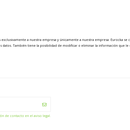
os exclusivamente a nuestra empresa y únicamente a nuestra empresa. Eurocka se
s datos. También tiene la posibilidad de modificar o eliminar la información que le
n de contacto en el aviso legal.