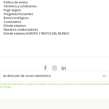
Política de envíos
Términos y condiciones
Pago seguro
Preguntas frecuentes
Bonos ecológicos
Contactanos
Dónde estamos
Nuestros colaboradores
Dónde estamos EUROPA Y RESTOS DEL MUNDO
Puede darse de baja en cualquier momento. Para ello, consulte nuestra información de contacto en el
aviso legal.