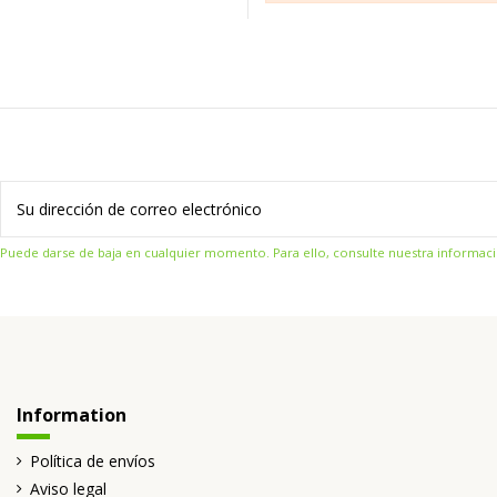
Puede darse de baja en cualquier momento. Para ello, consulte nuestra informació
Information
Política de envíos
Aviso legal