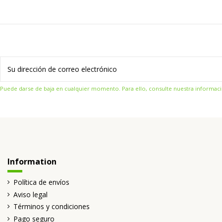
Puede darse de baja en cualquier momento. Para ello, consulte nuestra informació
Information
Política de envíos
Aviso legal
Términos y condiciones
Pago seguro