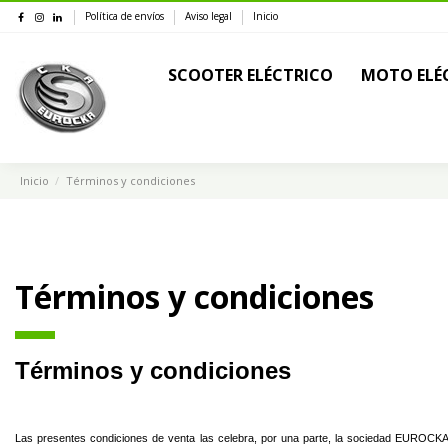
Política de envíos
Aviso legal
Inicio
SCOOTER ELÉCTRICO
MOTO ELÉ
Inicio
Términos y condiciones
Términos y condiciones
Términos y condiciones
Las presentes condiciones de venta las celebra, por una parte, la sociedad EUROCKA 