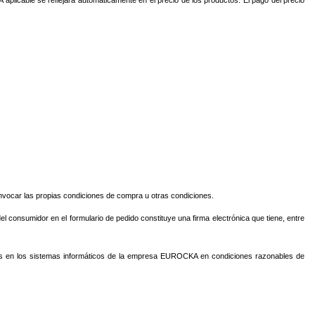
invocar las propias condiciones de compra u otras condiciones.
el consumidor en el formulario de pedido constituye una firma electrónica que tiene, entre
vados en los sistemas informáticos de la empresa EUROCKA en condiciones razonables de