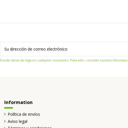
Puede darse de baja en cualquier momento. Para ello, consulte nuestra informació
Information
Política de envíos
Aviso legal