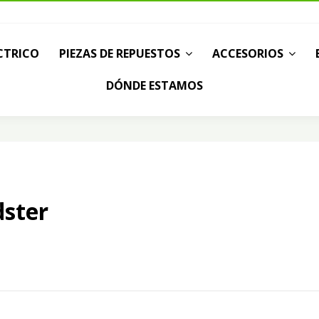
CTRICO
PIEZAS DE REPUESTOS
ACCESORIOS
DÓNDE ESTAMOS
dster