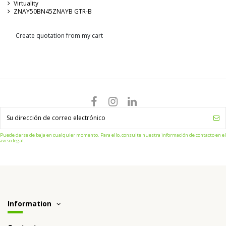
Virtuality
ZNAY50BN45ZNAYB GTR-B
Create quotation from my cart
Puede darse de baja en cualquier momento. Para ello, consulte nuestra información de contacto en el
aviso legal.
Information