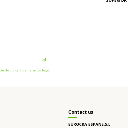
n de contacto en el aviso legal.
Contact us
EUROCKA ESPANE.S.L