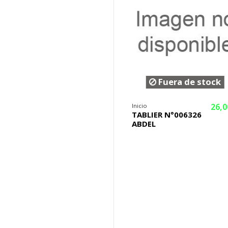
Fuera de stock
26,0
Inicio
TABLIER N°006326
ABDEL