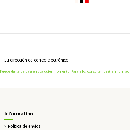
Puede darse de baja en cualquier momento. Para ello, consulte nuestra informació
Information
Política de envíos