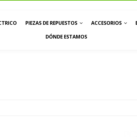
CTRICO
PIEZAS DE REPUESTOS
ACCESORIOS
DÓNDE ESTAMOS