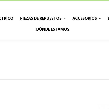
CTRICO
PIEZAS DE REPUESTOS
ACCESORIOS
DÓNDE ESTAMOS