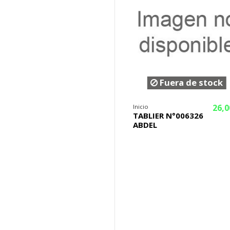
Fuera de stock
26,0
Inicio
TABLIER N°006326
ABDEL