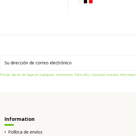
Puede darse de baja en cualquier momento. Para ello, consulte nuestra informació
Information
Política de envíos