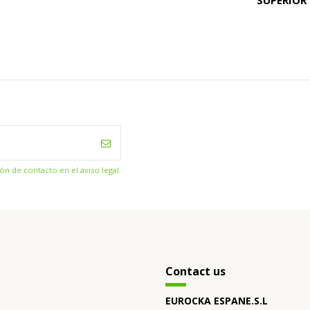
n de contacto en el aviso legal.
Contact us
EUROCKA ESPANE.S.L