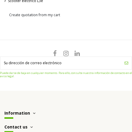
Scooter eléctrico L3e
Create quotation from my cart
Puede darse de baja en cualquier momento. Para ello, consulte nuestra información de contacto en el
aviso legal.
Information
Contact us